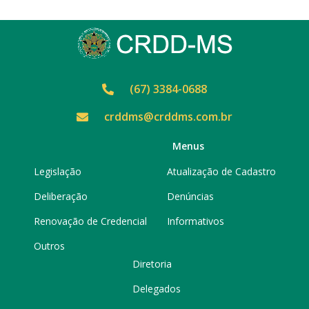
(67) 3384-0688
crddms@crddms.com.br
Menus
Legislação
Atualização de Cadastro
Deliberação
Denúncias
Renovação de Credencial
Informativos
Outros
Diretoria
Delegados