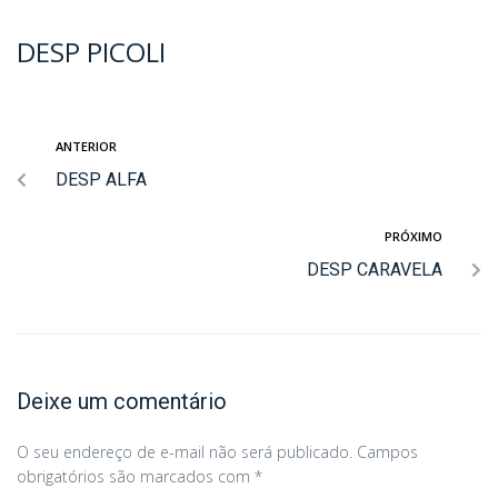
DESP PICOLI
ANTERIOR
DESP ALFA
PRÓXIMO
DESP CARAVELA
Deixe um comentário
O seu endereço de e-mail não será publicado.
Campos
obrigatórios são marcados com
*