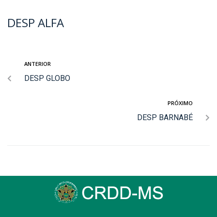
DESP ALFA
ANTERIOR
DESP GLOBO
PRÓXIMO
DESP BARNABÉ