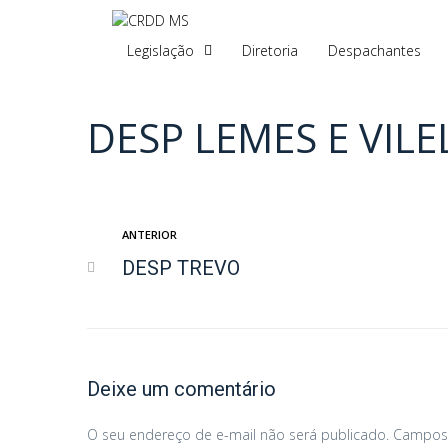
Legislação
Diretoria
Despachantes
DESP LEMES E VILE
ANTERIOR
DESP TREVO
Deixe um comentário
O seu endereço de e-mail não será publicado.
Campos 