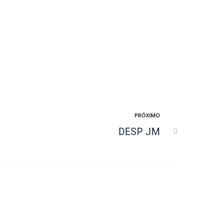
PRÓXIMO
DESP JM