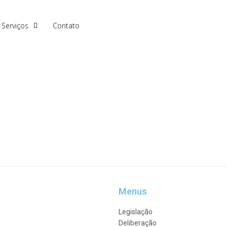
Serviços
Contato
Menus
Legislação
Deliberação