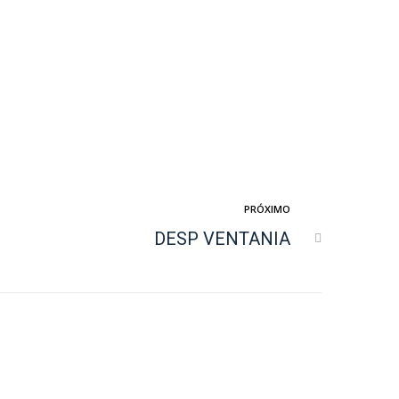
PRÓXIMO
DESP VENTANIA