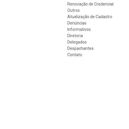
Renovação de Credencial
Outros
Atualização de Cadastro
Denúncias
Informativos
Diretoria
Delegados
Despachantes
Contato