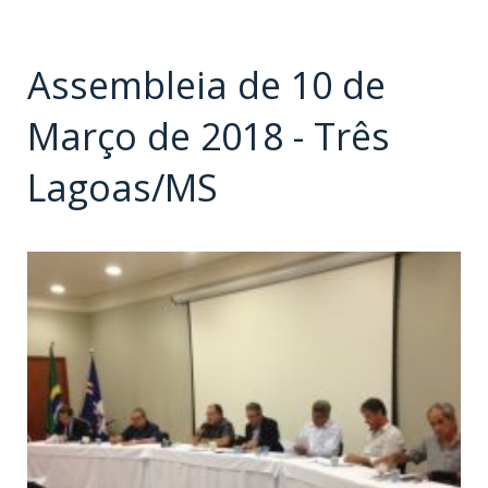
Assembleia de 10 de
Março de 2018 - Três
Lagoas/MS