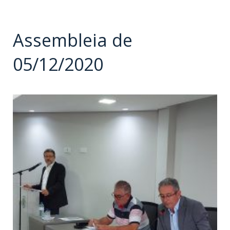
Assembleia de
05/12/2020