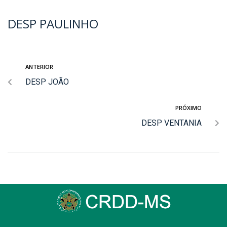
DESP PAULINHO
ANTERIOR
DESP JOÃO
PRÓXIMO
DESP VENTANIA