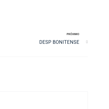
PRÓXIMO
DESP BONITENSE