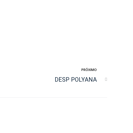
PRÓXIMO
DESP POLYANA