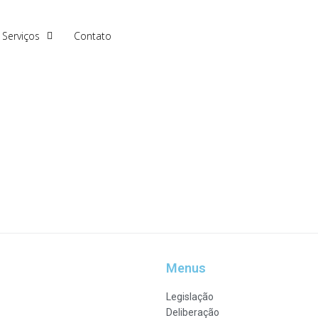
Serviços
Contato
Menus
Legislação
Deliberação