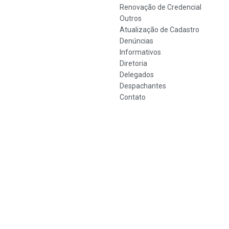
Renovação de Credencial
Outros
Atualização de Cadastro
Denúncias
Informativos
Diretoria
Delegados
Despachantes
Contato