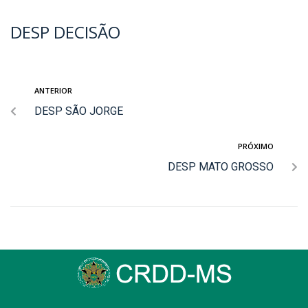
DESP DECISÃO
ANTERIOR
DESP SÃO JORGE
PRÓXIMO
DESP MATO GROSSO