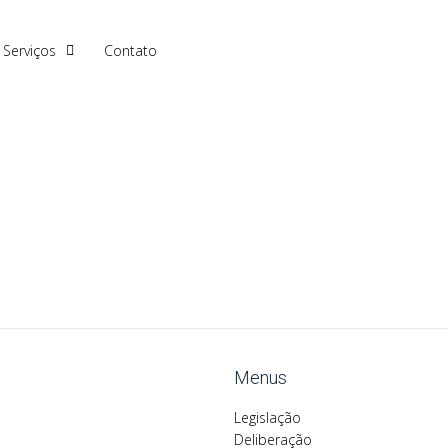
Serviços
Contato
Menus
Legislação
Deliberação