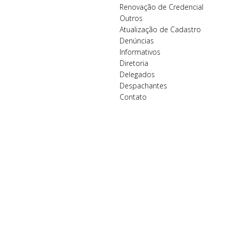
Renovação de Credencial
Outros
Atualização de Cadastro
Denúncias
Informativos
Diretoria
Delegados
Despachantes
Contato