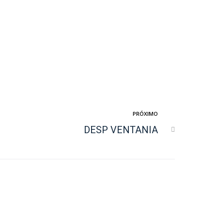
PRÓXIMO
DESP VENTANIA