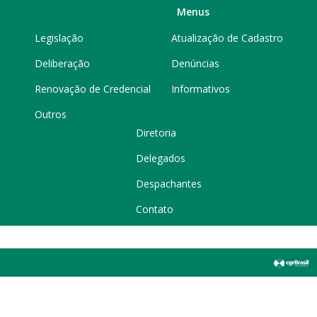
Menus
Legislação
Atualização de Cadastro
Deliberação
Denúncias
Renovação de Credencial
Informativos
Outros
Diretoria
Delegados
Despachantes
Contato