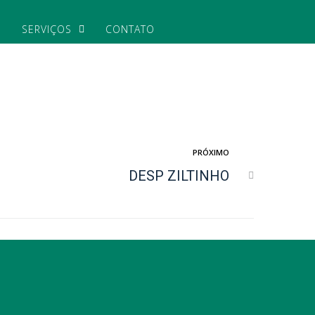
S
SERVIÇOS
CONTATO
PRÓXIMO
DESP ZILTINHO