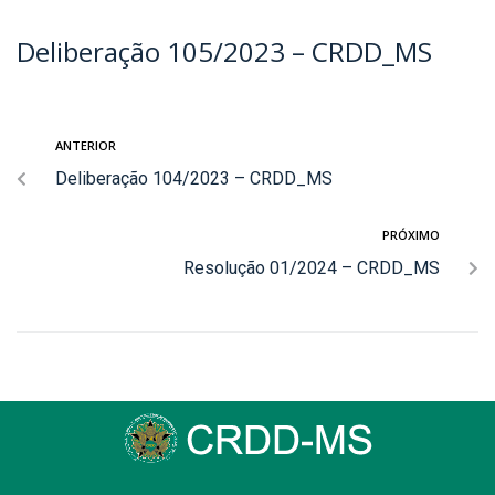
Deliberação 105/2023 – CRDD_MS
ANTERIOR
Deliberação 104/2023 – CRDD_MS
PRÓXIMO
Resolução 01/2024 – CRDD_MS