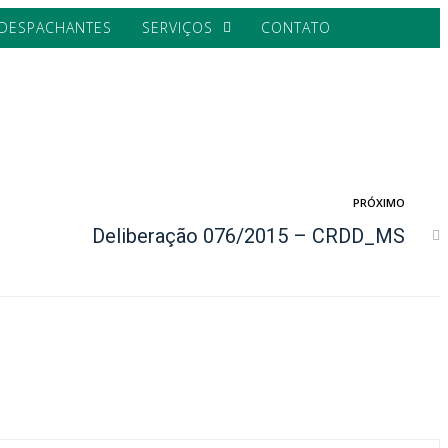
DESPACHANTES
SERVIÇOS
CONTATO
PRÓXIMO
Deliberação 076/2015 – CRDD_MS