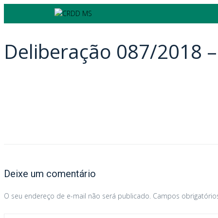
Deliberação 087/2018
Deixe um comentário
O seu endereço de e-mail não será publicado.
Campos obrigatóri